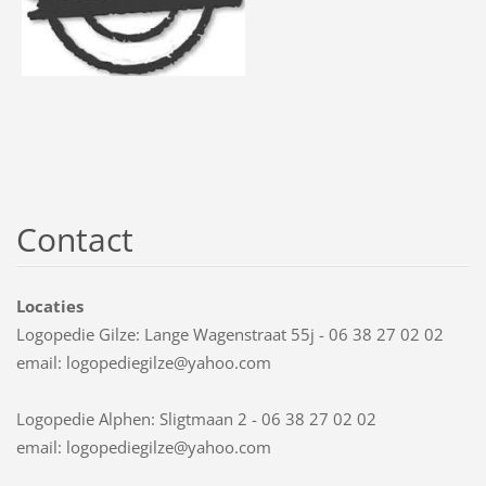
Contact
Locaties
Logopedie Gilze: Lange Wagenstraat 55j - 06 38 27 02 02
email: logopediegilze@yahoo.com
Logopedie Alphen: Sligtmaan 2 - 06 38 27 02 02
email: logopediegilze@yahoo.com