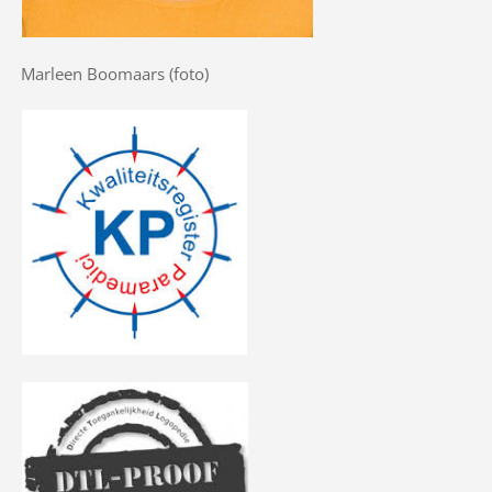
Marleen Boomaars (foto)