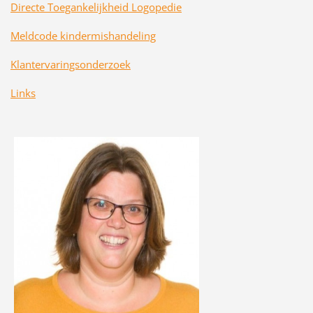
Directe Toegankelijkheid Logopedie
Meldcode kindermishandeling
Klantervaringsonderzoek
Links