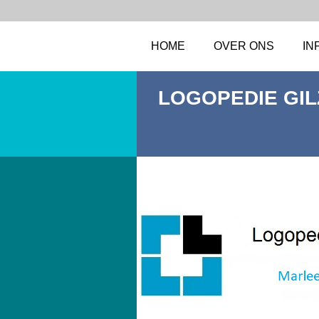
HOME
OVER ONS
IN
LOGOPEDIE GIL