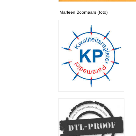
Marleen Boomaars (foto)