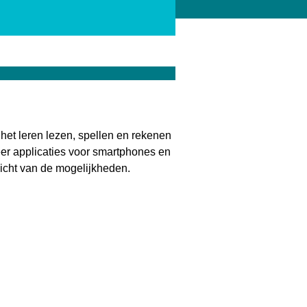
het leren lezen, spellen en rekenen
eer applicaties voor smartphones en
zicht van de mogelijkheden.