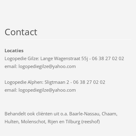
Contact
Locaties
Logopedie Gilze: Lange Wagenstraat 55j - 06 38 27 02 02
email: logopediegilze@yahoo.com
Logopedie Alphen: Sligtmaan 2 - 06 38 27 02 02
email: logopediegilze@yahoo.com
Behandelt ook cliënten uit o.a. Baarle-Nassau, Chaam,
Hulten, Molenschot, Rijen en Tilburg (reeshof)