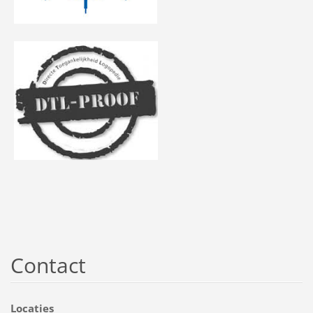
Contact
Locaties