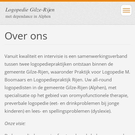
Logopedie Gilze-Rijen
met dependance in Alphen
Over ons
Vanuit kwaliteit en intervisie is een samenwerkingsverband
tussen twee logopediepraktijken ontstaan binnen de
gemeente Gilze-Rijen, waaronder Praktijk voor Logopedie M.
Boomaars en Logopediepraktijk Rijen. Uw all-round
logopedisten in de gemeente Gilze-Rijen (Alphen), met
specialisatie op het gebied van oromyofunctionele therapie,
preverbale logopedie (eet- en drinkproblemen bij jonge
kinderen) en lees- en spellingsproblemen (dyslexie).
Onze visie: