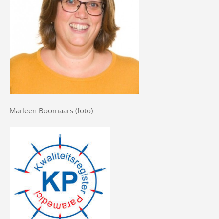
Marleen Boomaars (foto)