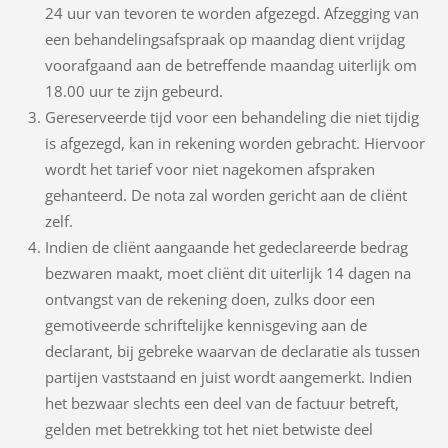
24 uur van tevoren te worden afgezegd. Afzegging van
een behandelingsafspraak op maandag dient vrijdag
voorafgaand aan de betreffende maandag uiterlijk om
18.00 uur te zijn gebeurd.
Gereserveerde tijd voor een behandeling die niet tijdig
is afgezegd, kan in rekening worden gebracht. Hiervoor
wordt het tarief voor niet nagekomen afspraken
gehanteerd. De nota zal worden gericht aan de cliënt
zelf.
Indien de cliënt aangaande het gedeclareerde bedrag
bezwaren maakt, moet cliënt dit uiterlijk 14 dagen na
ontvangst van de rekening doen, zulks door een
gemotiveerde schriftelijke kennisgeving aan de
declarant, bij gebreke waarvan de declaratie als tussen
partijen vaststaand en juist wordt aangemerkt. Indien
het bezwaar slechts een deel van de factuur betreft,
gelden met betrekking tot het niet betwiste deel