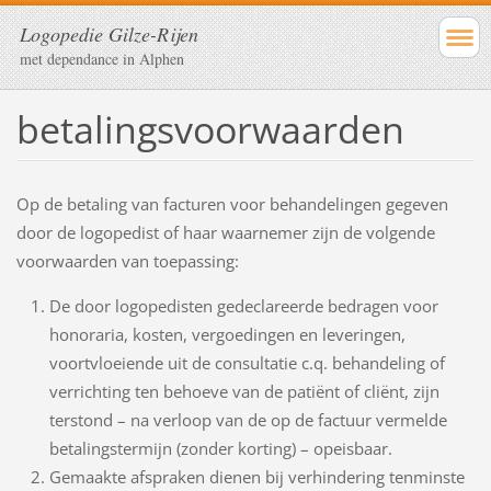
Logopedie Gilze-Rijen
met dependance in Alphen
betalingsvoorwaarden
Op de betaling van facturen voor behandelingen gegeven
door de logopedist of haar waarnemer zijn de volgende
voorwaarden van toepassing:
De door logopedisten gedeclareerde bedragen voor
honoraria, kosten, vergoedingen en leveringen,
voortvloeiende uit de consultatie c.q. behandeling of
verrichting ten behoeve van de patiënt of cliënt, zijn
terstond – na verloop van de op de factuur vermelde
betalingstermijn (zonder korting) – opeisbaar.
Gemaakte afspraken dienen bij verhindering tenminste