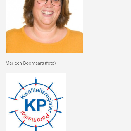
Marleen Boomaars (foto)