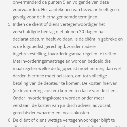
onverminderd de punten 5 en volgende van deze
voorwaarden. Het aantekenen van bezwaar heeft geen
gevolg voor de hierna genoemde termijnen.
Indien de cliënt of diens vertegenwoordiger het
verschuldigde bedrag niet binnen 30 dagen na
declaratiedatum heeft voldaan, is de cliënt in gebreke en
is de logopedist gerechtigd, zonder nadere
ingebrekestelling, invorderingsmaatregelen te treffen.
Met invorderingsmaatregelen worden bedoeld die
maatregelen welke de logopedist moet nemen, dan wel
derden hiermee moet belasten, om tot volledige
betaling van de debiteur te komen. De kosten hiervan
(de invorderingskosten) komen ten laste van de cliënt.
Onder invorderingskosten worden onder meer
verstaan: de kosten van juridisch advies, advocaat,
gerechtsdeurwaarder en incassokosten.
De cliënt of diens wettige vertegenwoordiger blijft te