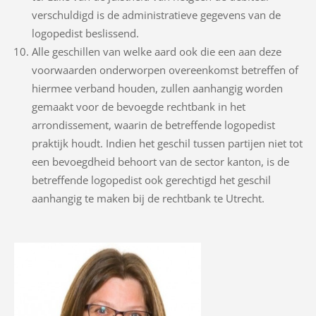
verschuldigd is de administratieve gegevens van de
logopedist beslissend.
Alle geschillen van welke aard ook die een aan deze
voorwaarden onderworpen overeenkomst betreffen of
hiermee verband houden, zullen aanhangig worden
gemaakt voor de bevoegde rechtbank in het
arrondissement, waarin de betreffende logopedist
praktijk houdt. Indien het geschil tussen partijen niet tot
een bevoegdheid behoort van de sector kanton, is de
betreffende logopedist ook gerechtigd het geschil
aanhangig te maken bij de rechtbank te Utrecht.