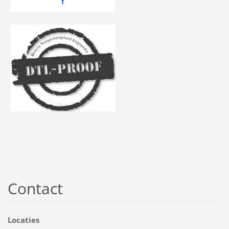
Contact
Locaties